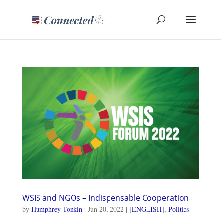
WSIS and NGOs – Indispensable Cooperation
by
Humphrey Tonkin
|
Jun 20, 2022
|
[ENGLISH]
,
Politics