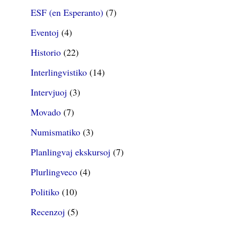
ESF (en Esperanto)
(7)
Eventoj
(4)
Historio
(22)
Interlingvistiko
(14)
Intervjuoj
(3)
Movado
(7)
Numismatiko
(3)
Planlingvaj ekskursoj
(7)
Plurlingveco
(4)
Politiko
(10)
Recenzoj
(5)