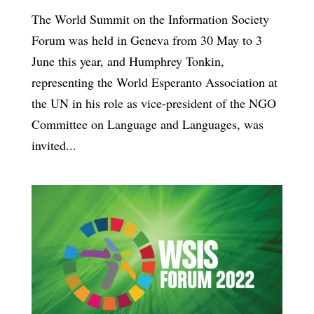
The World Summit on the Information Society
Forum was held in Geneva from 30 May to 3
June this year, and Humphrey Tonkin,
representing the World Esperanto Association at
the UN in his role as vice-president of the NGO
Committee on Language and Languages, was
invited...