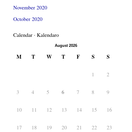
November 2020
October 2020
Calendar · Kalendaro
August 2026
M
T
W
T
F
S
S
1
2
6
3
4
5
7
8
9
10
11
12
13
14
15
16
17
18
19
20
21
22
23