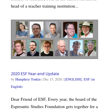
head of a teacher training institution...
2020 ESF Year-end Update
by
Humphrey Tonkin
|
Dec 15, 2020
|
[ENGLISH]
,
ESF (in
English)
Dear Friend of ESF, Every year, the board of the
Esperantic Studies Foundation gets together for a