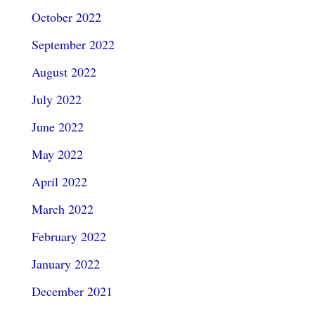
October 2022
September 2022
August 2022
July 2022
June 2022
May 2022
April 2022
March 2022
February 2022
January 2022
December 2021