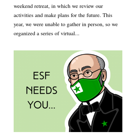
weekend retreat, in which we review our
activities and make plans for the future. This
year, we were unable to gather in person, so we
organized a series of virtual...