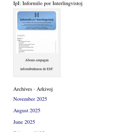
IpI: Informilo por Interlingvistoj
Abonu senpagan
informbultenon de ESF
Archives · Arkivoj
November 2025
August 2025
June 2025