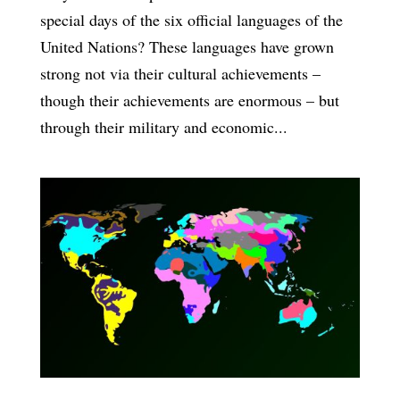
special days of the six official languages of the
United Nations? These languages have grown
strong not via their cultural achievements –
though their achievements are enormous – but
through their military and economic...