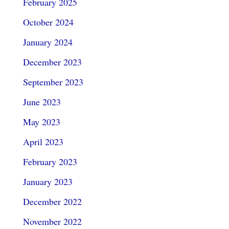
February 2025
October 2024
January 2024
December 2023
September 2023
June 2023
May 2023
April 2023
February 2023
January 2023
December 2022
November 2022