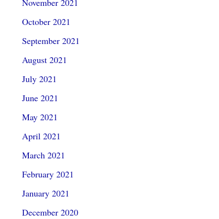
November 2021
October 2021
September 2021
August 2021
July 2021
June 2021
May 2021
April 2021
March 2021
February 2021
January 2021
December 2020