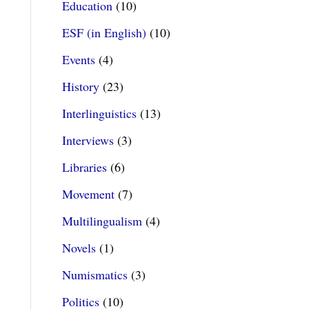
Education
(10)
ESF (in English)
(10)
Events
(4)
History
(23)
Interlinguistics
(13)
Interviews
(3)
Libraries
(6)
Movement
(7)
Multilingualism
(4)
Novels
(1)
Numismatics
(3)
Politics
(10)